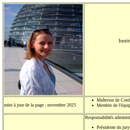
Inst
Maîtresse de Con
mise à jour de la page : novembre 2025
Membre de l'équi
Responsabilités adminis
Présidente du jur